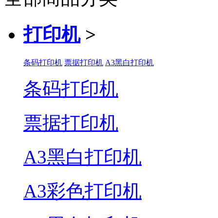
打印机
>
条码打印机
票据打印机
A3黑白打印机
条码打印机
票据打印机
A3黑白打印机
A3彩色打印机