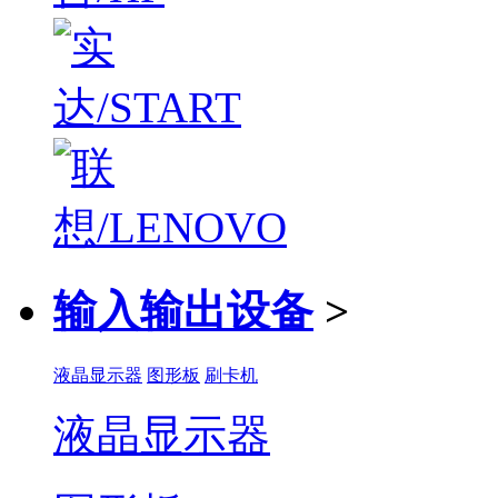
输入输出设备
>
液晶显示器
图形板
刷卡机
液晶显示器