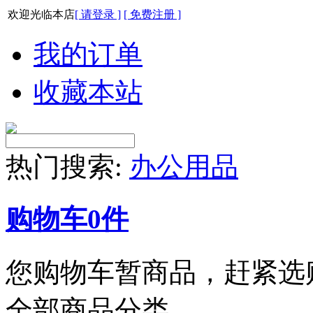
欢迎光临本店
[ 请登录 ]
[ 免费注册 ]
我的订单
收藏本站
热门搜索:
办公用品
购物车
0
件
您购物车暂商品，赶紧选
全部商品分类