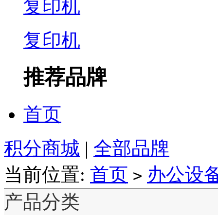
复印机
复印机
推荐品牌
首页
积分商城
|
全部品牌
当前位置:
首页
办公设
>
产品分类