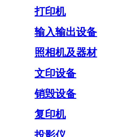
打印机
输入输出设备
照相机及器材
文印设备
销毁设备
复印机
投影仪