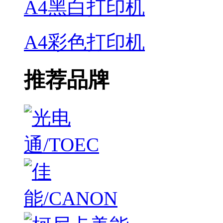
A4黑白打印机
A4彩色打印机
推荐品牌