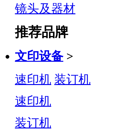
镜头及器材
推荐品牌
文印设备
>
速印机
装订机
速印机
装订机