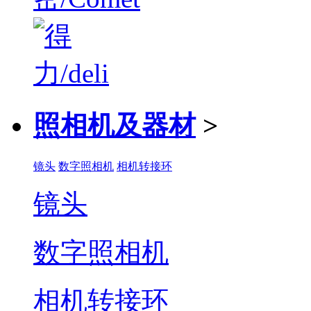
照相机及器材
>
镜头
数字照相机
相机转接环
镜头
数字照相机
相机转接环