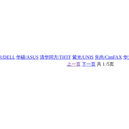
/DELL
华硕/ASUS
清华同方/THTF
紫光/UNIS
先尚/CimFAX
华为
上一页
下一页
共
1
/5页