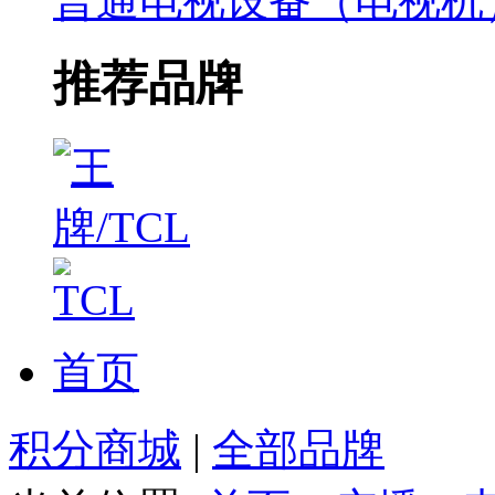
普通电视设备（电视机
推荐品牌
首页
积分商城
|
全部品牌