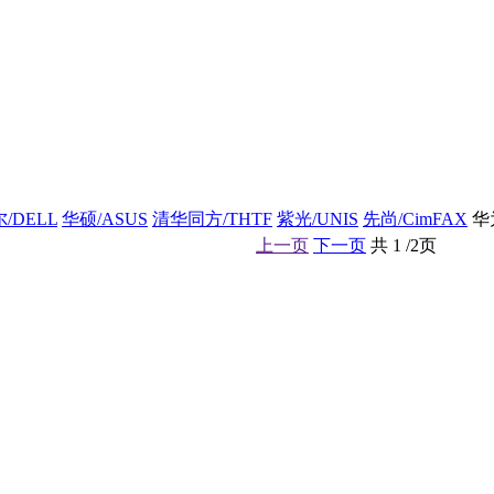
/DELL
华硕/ASUS
清华同方/THTF
紫光/UNIS
先尚/CimFAX
华为
上一页
下一页
共
1
/2页