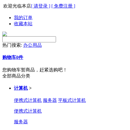
欢迎光临本店
[ 请登录 ]
[ 免费注册 ]
我的订单
收藏本站
热门搜索:
办公用品
购物车
0
件
您购物车暂商品，赶紧选购吧！
全部商品分类
计算机
>
便携式计算机
服务器
平板式计算机
便携式计算机
服务器