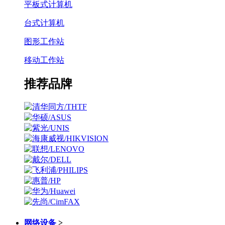
平板式计算机
台式计算机
图形工作站
移动工作站
推荐品牌
网络设备
>