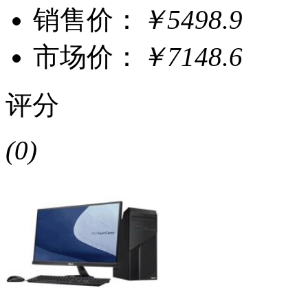
销售价：
￥5498.9
市场价：
￥7148.6
评分
(0)