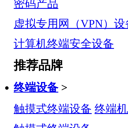
密码产品
虚拟专用网（VPN）设
计算机终端安全设备
推荐品牌
终端设备
>
触摸式终端设备
终端机