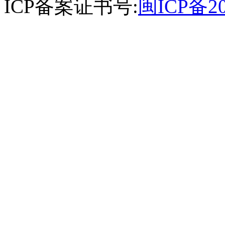
ICP备案证书号:
闽ICP备20