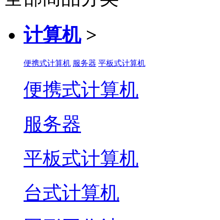
计算机
>
便携式计算机
服务器
平板式计算机
便携式计算机
服务器
平板式计算机
台式计算机