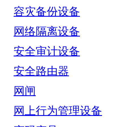
容灾备份设备
网络隔离设备
安全审计设备
安全路由器
网闸
网上行为管理设备