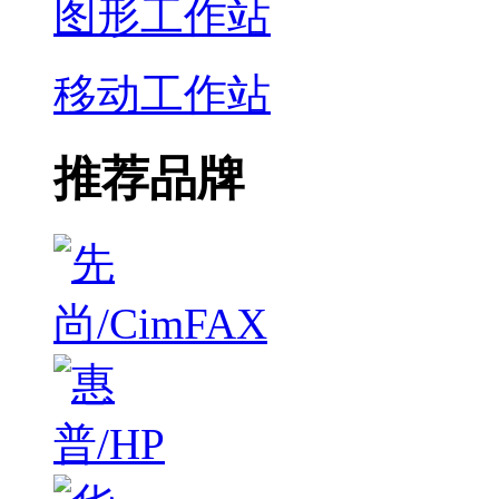
图形工作站
移动工作站
推荐品牌