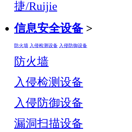
信息安全设备
>
防火墙
入侵检测设备
入侵防御设备
防火墙
入侵检测设备
入侵防御设备
漏洞扫描设备