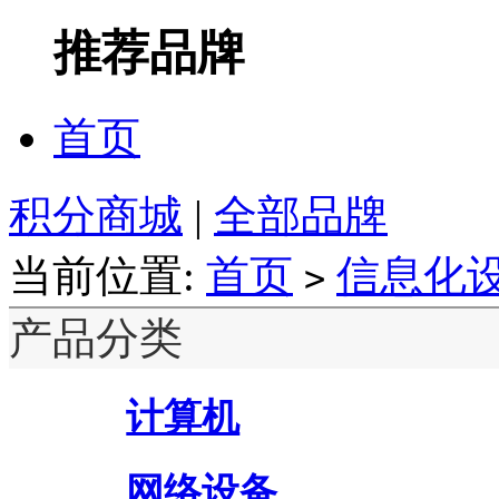
推荐品牌
首页
积分商城
|
全部品牌
当前位置:
首页
信息化
>
产品分类
计算机
网络设备