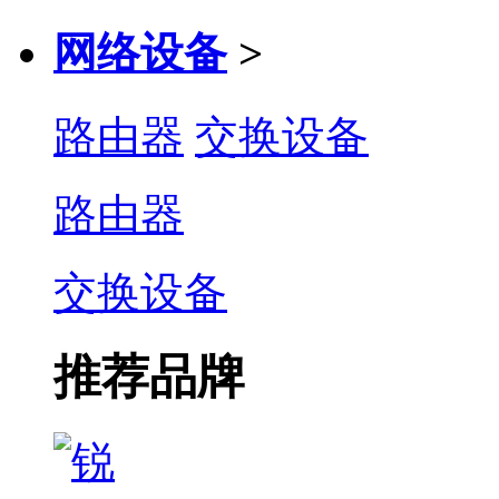
网络设备
>
路由器
交换设备
路由器
交换设备
推荐品牌