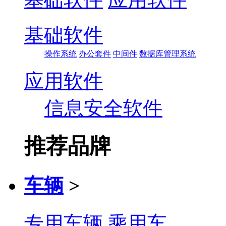
基础软件
操作系统
办公套件
中间件
数据库管理系统
应用软件
信息安全软件
推荐品牌
车辆
>
专用车辆
乘用车