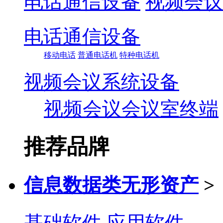
电话通信设备
视频会议
电话通信设备
移动电话
普通电话机
特种电话机
视频会议系统设备
视频会议会议室终端
推荐品牌
信息数据类无形资产
>
基础软件
应用软件