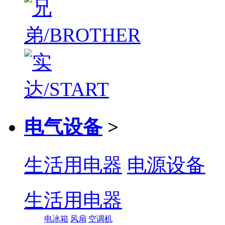
电气设备
>
生活用电器
电源设备
生活用电器
电冰箱
风扇
空调机