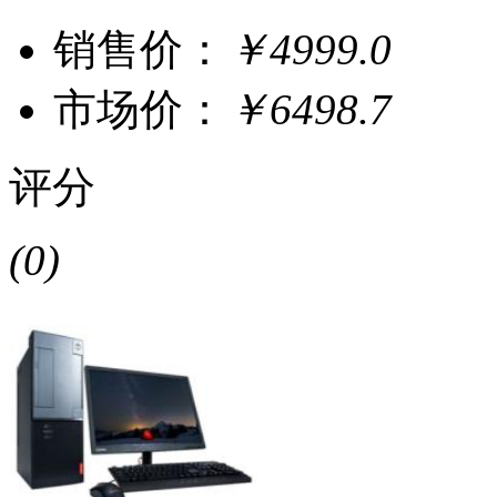
销售价：
￥4999.0
市场价：
￥6498.7
评分
(0)