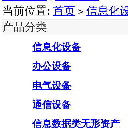
当前位置:
首页
信息化
>
产品分类
信息化设备
办公设备
电气设备
通信设备
信息数据类无形资产