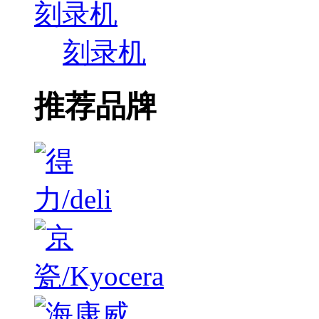
刻录机
刻录机
推荐品牌