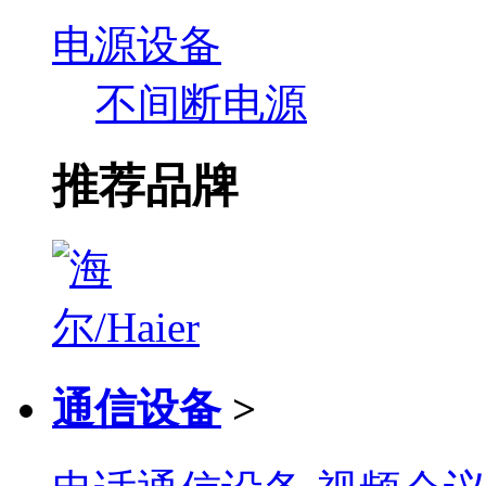
电源设备
不间断电源
推荐品牌
通信设备
>