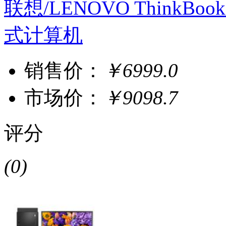
联想/LENOVO ThinkBook
式计算机
销售价：
￥6999.0
市场价：
￥9098.7
评分
(0)