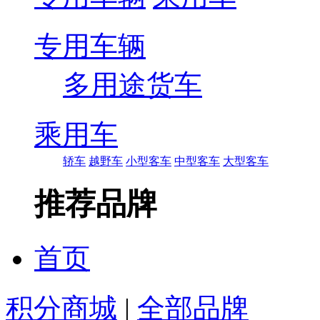
专用车辆
多用途货车
乘用车
轿车
越野车
小型客车
中型客车
大型客车
推荐品牌
首页
积分商城
|
全部品牌