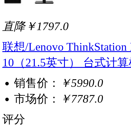
直降￥1797.0
联想/Lenovo ThinkStation 
10（21.5英寸） 台式计
销售价：
￥5990.0
市场价：
￥7787.0
评分