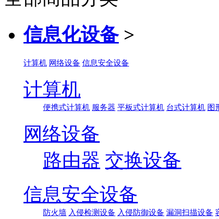
信息化设备
>
计算机
网络设备
信息安全设备
计算机
便携式计算机
服务器
平板式计算机
台式计算机
图
网络设备
路由器
交换设备
信息安全设备
防火墙
入侵检测设备
入侵防御设备
漏洞扫描设备