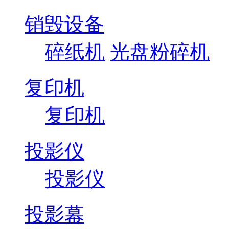
销毁设备
碎纸机
光盘粉碎机
复印机
复印机
投影仪
投影仪
投影幕