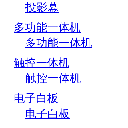
投影幕
多功能一体机
多功能一体机
触控一体机
触控一体机
电子白板
电子白板