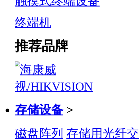
触摸式终端设备
终端机
推荐品牌
存储设备
>
磁盘阵列
存储用光纤交