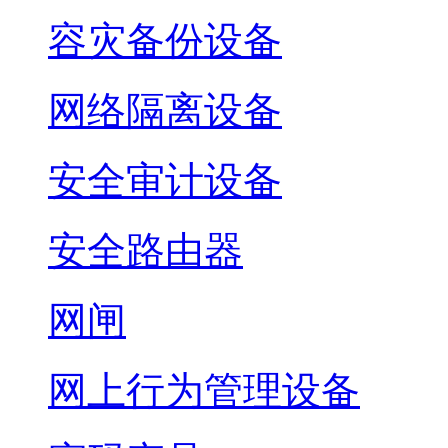
容灾备份设备
网络隔离设备
安全审计设备
安全路由器
网闸
网上行为管理设备